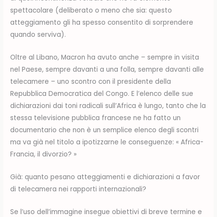
spettacolare (deliberato o meno che sia: questo
atteggiamento gli ha spesso consentito di sorprendere
quando serviva).
Oltre al Libano, Macron ha avuto anche – sempre in visita
nel Paese, sempre davanti a una folla, sempre davanti alle
telecamere – uno scontro con il presidente della
Repubblica Democratica del Congo. E l’elenco delle sue
dichiarazioni dai toni radicali sull’Africa è lungo, tanto che la
stessa televisione pubblica francese ne ha fatto un
documentario che non è un semplice elenco degli scontri
ma va già nel titolo a ipotizzarne le conseguenze: « Africa-
Francia, il divorzio? »
Già: quanto pesano atteggiamenti e dichiarazioni a favor
di telecamera nei rapporti internazionali?
Se l’uso dell’immagine insegue obiettivi di breve termine e