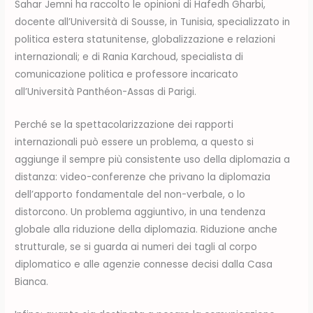
Sahar Jemni ha raccolto le opinioni di Hafedh Gharbi,
docente all’Università di Sousse, in Tunisia, specializzato in
politica estera statunitense, globalizzazione e relazioni
internazionali; e di Rania Karchoud, specialista di
comunicazione politica e professore incaricato
all’Università Panthéon-Assas di Parigi.
Perché se la spettacolarizzazione dei rapporti
internazionali può essere un problema, a questo si
aggiunge il sempre più consistente uso della diplomazia a
distanza: video-conferenze che privano la diplomazia
dell’apporto fondamentale del non-verbale, o lo
distorcono. Un problema aggiuntivo, in una tendenza
globale alla riduzione della diplomazia. Riduzione anche
strutturale, se si guarda ai numeri dei tagli al corpo
diplomatico e alle agenzie connesse decisi dalla Casa
Bianca.