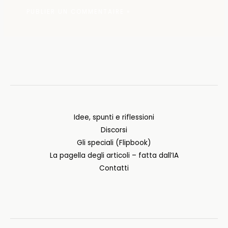
Idee, spunti e riflessioni
Discorsi
Gli speciali (Flipbook)
La pagella degli articoli – fatta dall’IA
Contatti