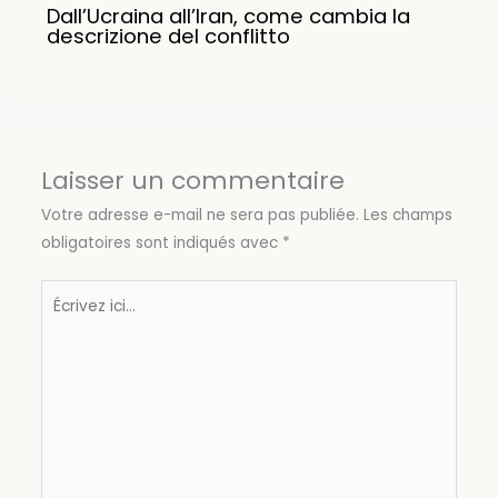
Dall’Ucraina all’Iran, come cambia la
descrizione del conflitto
Laisser un commentaire
Votre adresse e-mail ne sera pas publiée.
Les champs
obligatoires sont indiqués avec
*
Écrivez
ici…