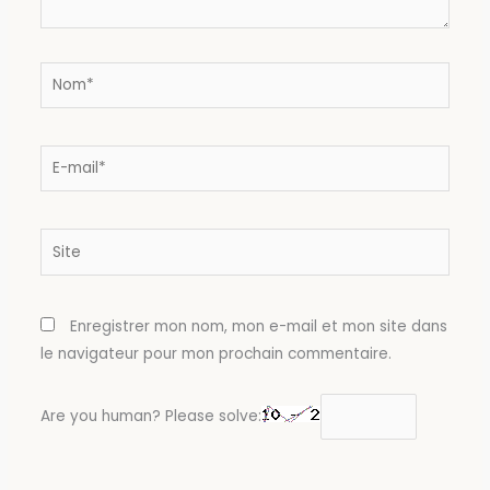
Nom*
E-
mail*
Site
Enregistrer mon nom, mon e-mail et mon site dans
le navigateur pour mon prochain commentaire.
Are you human? Please solve: