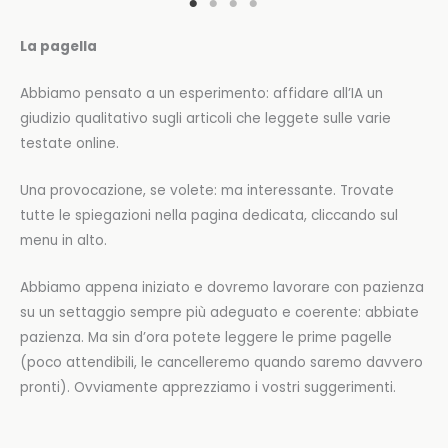
La pagella
Abbiamo pensato a un esperimento: affidare all’IA un
giudizio qualitativo sugli articoli che leggete sulle varie
testate online.
Una provocazione, se volete: ma interessante. Trovate
tutte le spiegazioni nella pagina dedicata, cliccando sul
menu in alto.
Abbiamo appena iniziato e dovremo lavorare con pazienza
su un settaggio sempre più adeguato e coerente: abbiate
pazienza. Ma sin d’ora potete leggere le prime pagelle
(poco attendibili, le cancelleremo quando saremo davvero
pronti). Ovviamente apprezziamo i vostri suggerimenti.