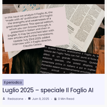
Il periodico
Luglio 2025 – speciale Il Foglio AI
Redazione
Juin 9, 2025
0 Min Read