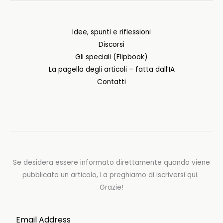
Idee, spunti e riflessioni
Discorsi
Gli speciali (Flipbook)
La pagella degli articoli – fatta dall’IA
Contatti
Se desidera essere informato direttamente quando viene
pubblicato un articolo, La preghiamo di iscriversi qui.
Grazie!