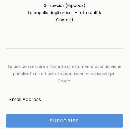
Gli speciali (Flipbook)
La pagella degli articoli – fatta dall’IA
Contatti
Se desidera essere informato direttamente quando viene
pubblicato un articolo, La preghiamo di iscriversi qui.
Grazie!
SUBSCRIBE