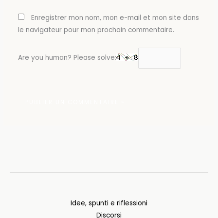
Enregistrer mon nom, mon e-mail et mon site dans
le navigateur pour mon prochain commentaire.
Are you human? Please solve:
Idee, spunti e riflessioni
Discorsi