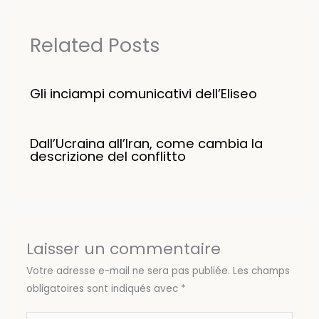
Related Posts
Gli inciampi comunicativi dell’Eliseo
Dall’Ucraina all’Iran, come cambia la
descrizione del conflitto
Laisser un commentaire
Votre adresse e-mail ne sera pas publiée.
Les champs
obligatoires sont indiqués avec
*