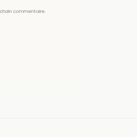
ochain commentaire.