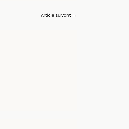
Article suivant
→