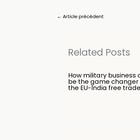
←
Article précédent
Related Posts
How military business 
be the game changer 
the EU-India free trad