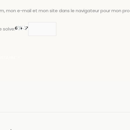
om, mon e-mail et mon site dans le navigateur pour mon pr
 solve: