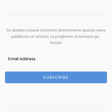
Se desidera essere informato direttamente quando viene
pubblicato un articolo, La preghiamo di iscriversi qui.
Grazie!
SUBSCRIBE