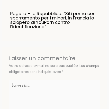
Pagella – la Repubblica: “Siti porno con
sbarramento per i minori, in Francia lo
sciopero di YouPorn contro
l’identificazione”
Laisser un commentaire
Votre adresse e-mail ne sera pas publiée.
Les champs
obligatoires sont indiqués avec
*
Écrivez
ici…