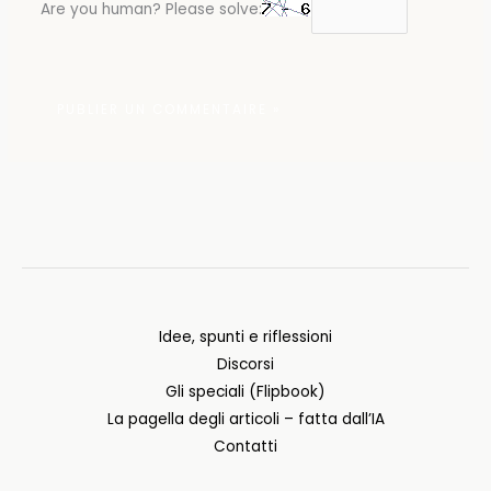
Are you human? Please solve:
Idee, spunti e riflessioni
Discorsi
Gli speciali (Flipbook)
La pagella degli articoli – fatta dall’IA
Contatti