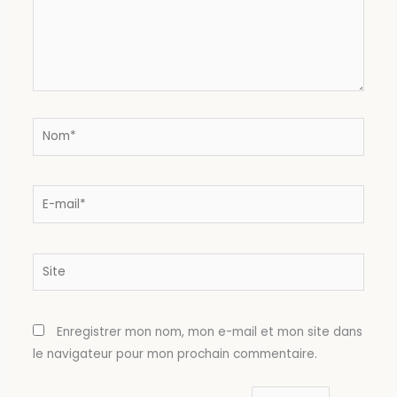
Nom*
E-
mail*
Site
Enregistrer mon nom, mon e-mail et mon site dans
le navigateur pour mon prochain commentaire.