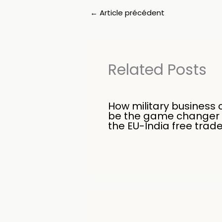
←
Article précédent
Related Posts
How military business 
be the game changer 
the EU-India free trad