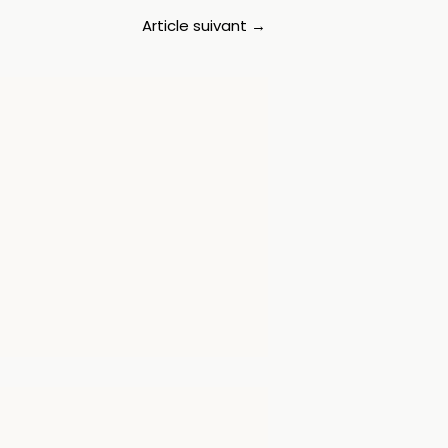
Article suivant
→