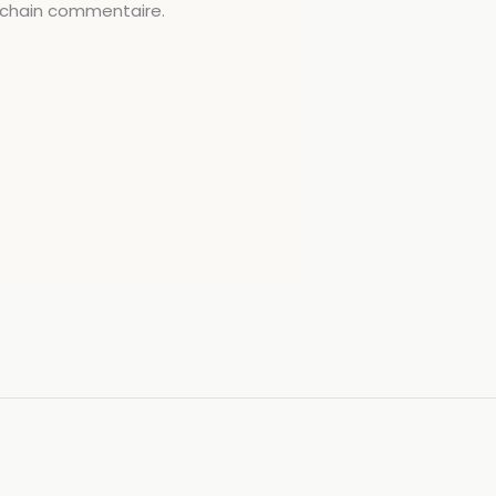
ochain commentaire.