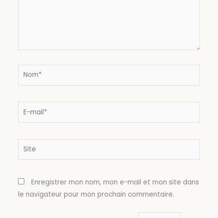
Nom*
E-
mail*
Site
Enregistrer mon nom, mon e-mail et mon site dans
le navigateur pour mon prochain commentaire.