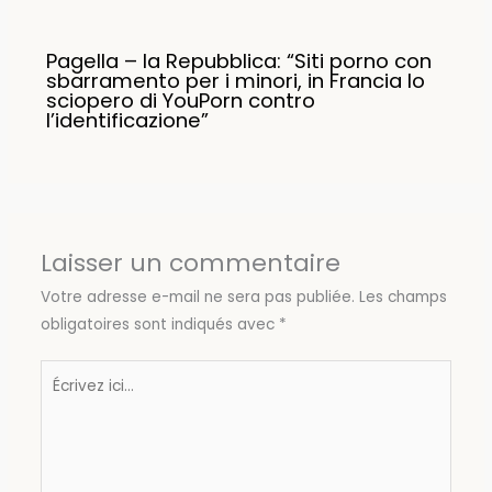
Pagella – la Repubblica: “Siti porno con
sbarramento per i minori, in Francia lo
sciopero di YouPorn contro
l’identificazione”
Laisser un commentaire
Votre adresse e-mail ne sera pas publiée.
Les champs
obligatoires sont indiqués avec
*
Écrivez
ici…