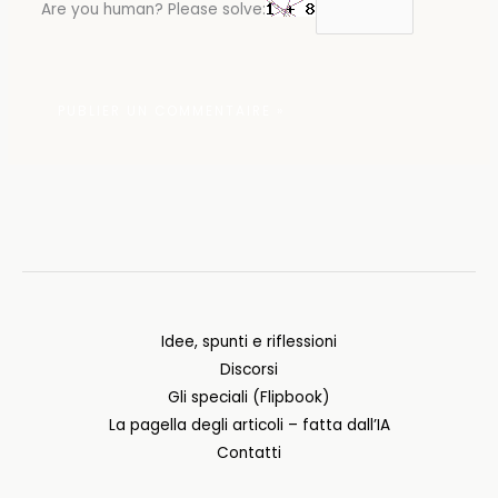
Are you human? Please solve:
Idee, spunti e riflessioni
Discorsi
Gli speciali (Flipbook)
La pagella degli articoli – fatta dall’IA
Contatti