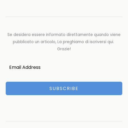
Se desidera essere informato direttamente quando viene
pubblicato un articolo, La preghiamo di iscriversi qui.
Grazie!
SUBSCRIBE