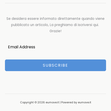
Se desidera essere informato direttamente quando viene
pubblicato un articolo, La preghiamo di iscriversi qui.
Grazie!
SUBSCRIBE
Copyright © 2026 eumove.it | Powered by eumove.it