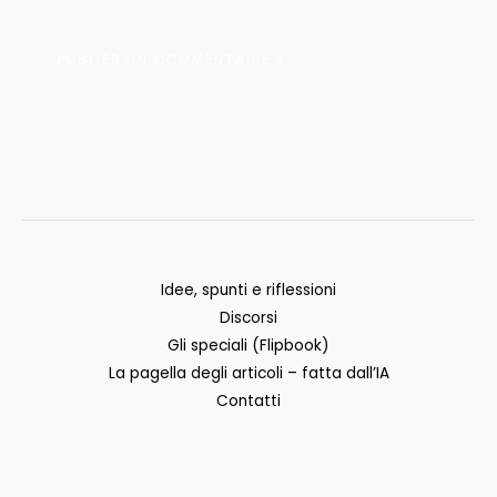
Idee, spunti e riflessioni
Discorsi
Gli speciali (Flipbook)
La pagella degli articoli – fatta dall’IA
Contatti