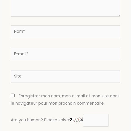
Nom*
E-
mail*
Site
Enregistrer mon nom, mon e-mail et mon site dans
le navigateur pour mon prochain commentaire.
Are you human? Please solve: