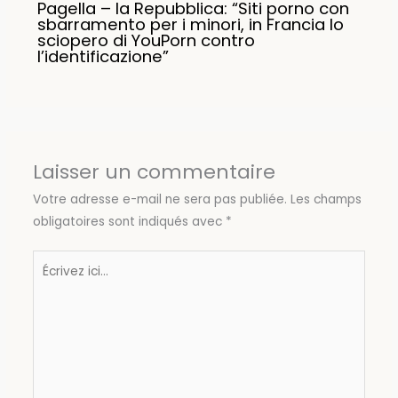
Pagella – la Repubblica: “Siti porno con
sbarramento per i minori, in Francia lo
sciopero di YouPorn contro
l’identificazione”
Laisser un commentaire
Votre adresse e-mail ne sera pas publiée.
Les champs
obligatoires sont indiqués avec
*
Écrivez
ici…