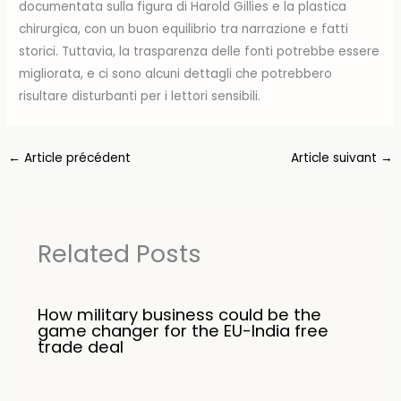
documentata sulla figura di Harold Gillies e la plastica
chirurgica, con un buon equilibrio tra narrazione e fatti
storici. Tuttavia, la trasparenza delle fonti potrebbe essere
migliorata, e ci sono alcuni dettagli che potrebbero
risultare disturbanti per i lettori sensibili.
←
Article précédent
Article suivant
→
Related Posts
How military business could be the
game changer for the EU-India free
trade deal