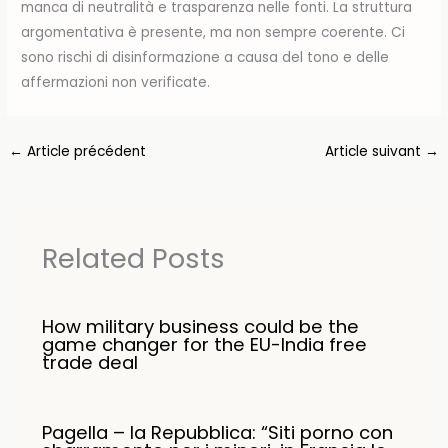
manca di neutralità e trasparenza nelle fonti. La struttura
argomentativa è presente, ma non sempre coerente. Ci
sono rischi di disinformazione a causa del tono e delle
affermazioni non verificate.
←
Article précédent
Article suivant
→
Related Posts
How military business could be the
game changer for the EU-India free
trade deal
Pagella – la Repubblica: “Siti porno con