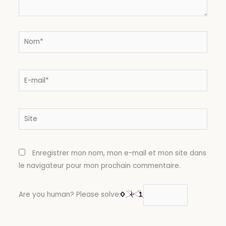
Nom*
E-
mail*
Site
Enregistrer mon nom, mon e-mail et mon site dans
le navigateur pour mon prochain commentaire.
Are you human? Please solve: