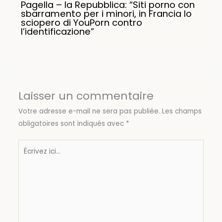
Pagella – la Repubblica: “Siti porno con
sbarramento per i minori, in Francia lo
sciopero di YouPorn contro
l’identificazione”
Laisser un commentaire
Votre adresse e-mail ne sera pas publiée.
Les champs
obligatoires sont indiqués avec
*
Écrivez
ici…