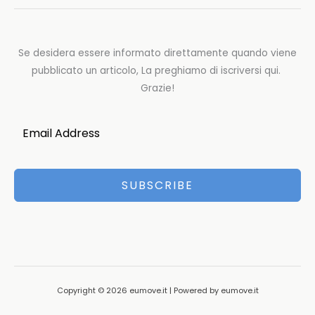
Se desidera essere informato direttamente quando viene
pubblicato un articolo, La preghiamo di iscriversi qui.
Grazie!
SUBSCRIBE
Copyright © 2026 eumove.it | Powered by eumove.it