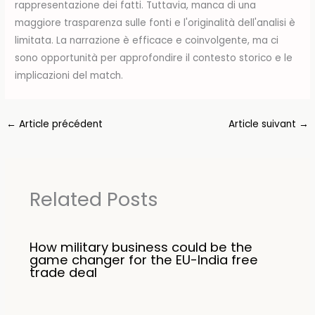
rappresentazione dei fatti. Tuttavia, manca di una
maggiore trasparenza sulle fonti e l'originalità dell'analisi è
limitata. La narrazione è efficace e coinvolgente, ma ci
sono opportunità per approfondire il contesto storico e le
implicazioni del match.
←
Article précédent
Article suivant
→
Related Posts
How military business could be the
game changer for the EU-India free
trade deal