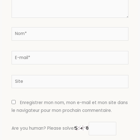
Nom*
E-
mail*
Site
Enregistrer mon nom, mon e-mail et mon site dans
le navigateur pour mon prochain commentaire.
Are you human? Please solve: