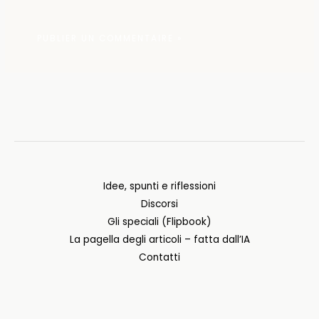
Idee, spunti e riflessioni
Discorsi
Gli speciali (Flipbook)
La pagella degli articoli – fatta dall’IA
Contatti