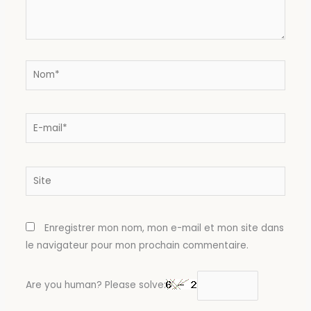
Nom*
E-
mail*
Site
Enregistrer mon nom, mon e-mail et mon site dans
le navigateur pour mon prochain commentaire.
Are you human? Please solve: