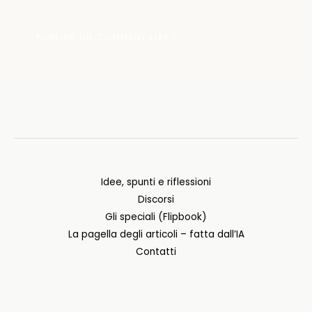
Idee, spunti e riflessioni
Discorsi
Gli speciali (Flipbook)
La pagella degli articoli – fatta dall’IA
Contatti