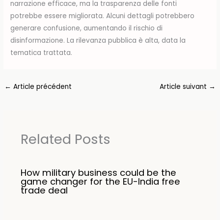
narrazione efficace, ma la trasparenza delle fonti
potrebbe essere migliorata. Alcuni dettagli potrebbero
generare confusione, aumentando il rischio di
disinformazione. La rilevanza pubblica è alta, data la
tematica trattata.
←
Article précédent
Article suivant
→
Related Posts
How military business could be the
game changer for the EU-India free
trade deal