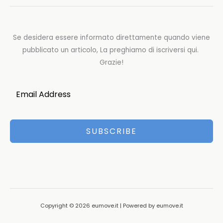
Se desidera essere informato direttamente quando viene
pubblicato un articolo, La preghiamo di iscriversi qui.
Grazie!
SUBSCRIBE
Copyright © 2026 eumove.it | Powered by eumove.it