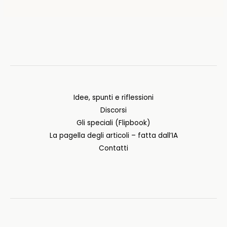
Idee, spunti e riflessioni
Discorsi
Gli speciali (Flipbook)
La pagella degli articoli – fatta dall’IA
Contatti