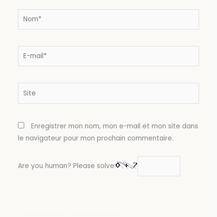
Nom*
E-
mail*
Site
Enregistrer mon nom, mon e-mail et mon site dans
le navigateur pour mon prochain commentaire.
Are you human? Please solve: