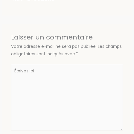
Laisser un commentaire
Votre adresse e-mail ne sera pas publiée.
Les champs
obligatoires sont indiqués avec
*
Écrivez
ici…