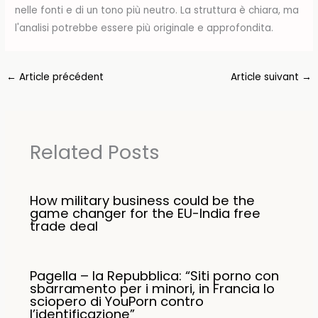
nelle fonti e di un tono più neutro. La struttura è chiara, ma
l'analisi potrebbe essere più originale e approfondita.
←
Article précédent
Article suivant
→
Related Posts
How military business could be the
game changer for the EU-India free
trade deal
Pagella – la Repubblica: “Siti porno con
sbarramento per i minori, in Francia lo
sciopero di YouPorn contro
l’identificazione”