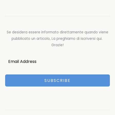
Se desidera essere informato direttamente quando viene
pubblicato un articolo, La preghiamo di iscriversi qui.
Grazie!
SUBSCRIBE