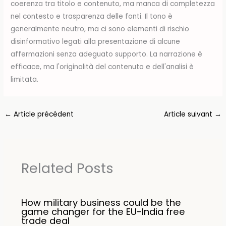
coerenza tra titolo e contenuto, ma manca di completezza
nel contesto e trasparenza delle fonti. Il tono è
generalmente neutro, ma ci sono elementi di rischio
disinformativo legati alla presentazione di alcune
affermazioni senza adeguato supporto. La narrazione è
efficace, ma l'originalità del contenuto e dell'analisi è
limitata.
←
Article précédent
Article suivant
→
Related Posts
How military business could be the
game changer for the EU-India free
trade deal