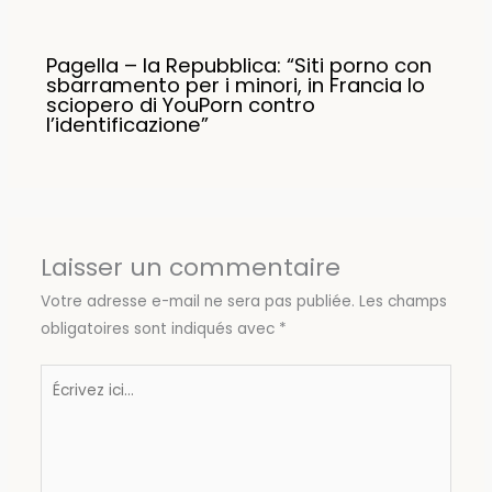
Pagella – la Repubblica: “Siti porno con
sbarramento per i minori, in Francia lo
sciopero di YouPorn contro
l’identificazione”
Laisser un commentaire
Votre adresse e-mail ne sera pas publiée.
Les champs
obligatoires sont indiqués avec
*
Écrivez
ici…