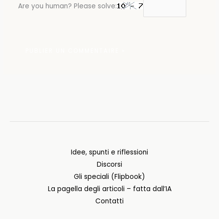
Are you human? Please solve:
Idee, spunti e riflessioni
Discorsi
Gli speciali (Flipbook)
La pagella degli articoli – fatta dall’IA
Contatti