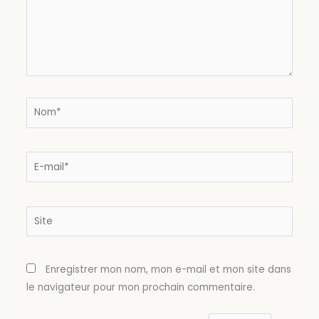
Nom*
E-
mail*
Site
Enregistrer mon nom, mon e-mail et mon site dans
le navigateur pour mon prochain commentaire.