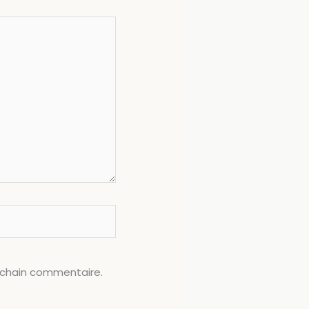
ochain commentaire.