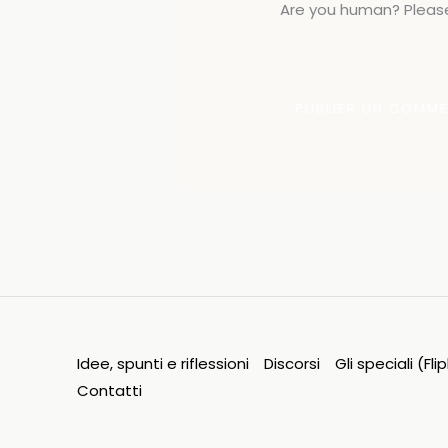
Are you human? Please
Idee, spunti e riflessioni
Discorsi
Gli speciali (Fl
Contatti