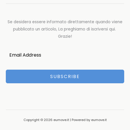
Se desidera essere informato direttamente quando viene
pubblicato un articolo, La preghiamo di iscriversi qui.
Grazie!
SUBSCRIBE
Copyright © 2026 eumove.it | Powered by eumove.it