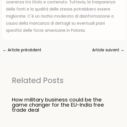
coerenza tra titolo e contenuto. Tuttavia, la trasparenza
delle fonti e la qualità delle stesse potrebbero essere
migliorate. C'è un rischio moderato di disinformazione a
causa della mancanza di dettagli su eventuali piani
specifici delle forze americane in Polonia.
←
Article précédent
Article suivant
→
Related Posts
How military business could be the
game changer for the EU-India free
trade deal