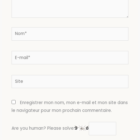
Nom*
E-
mail*
Site
Enregistrer mon nom, mon e-mail et mon site dans
le navigateur pour mon prochain commentaire.
Are you human? Please solve: