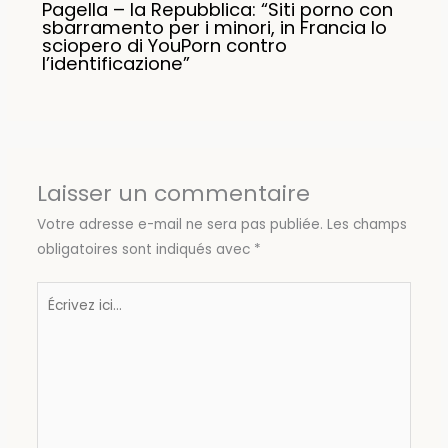
Pagella – la Repubblica: “Siti porno con
sbarramento per i minori, in Francia lo
sciopero di YouPorn contro
l’identificazione”
Laisser un commentaire
Votre adresse e-mail ne sera pas publiée.
Les champs
obligatoires sont indiqués avec
*
Écrivez
ici…