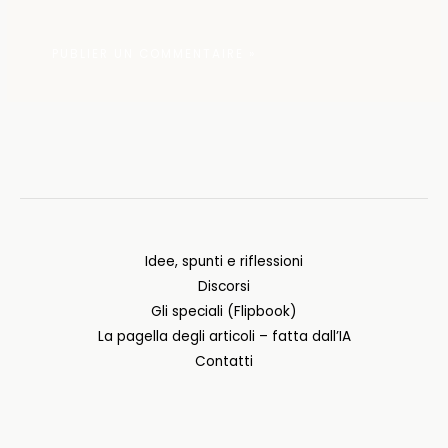
Idee, spunti e riflessioni
Discorsi
Gli speciali (Flipbook)
La pagella degli articoli – fatta dall’IA
Contatti