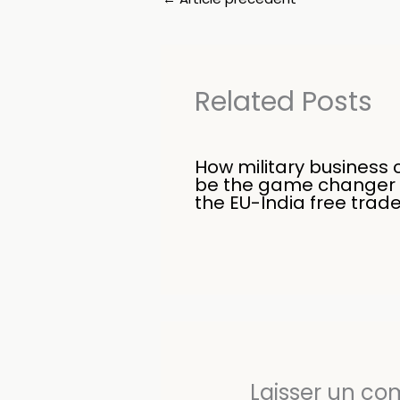
Related Posts
How military business 
be the game changer 
the EU-India free trad
Laisser un c