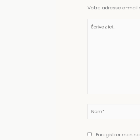
Votre adresse e-mail 
Écrivez
ici…
Nom*
Enregistrer mon n