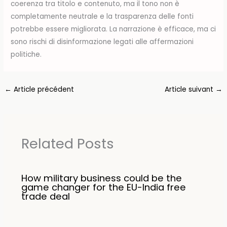
coerenza tra titolo e contenuto, ma il tono non è
completamente neutrale e la trasparenza delle fonti
potrebbe essere migliorata. La narrazione è efficace, ma ci
sono rischi di disinformazione legati alle affermazioni
politiche.
←
Article précédent
Article suivant
→
Related Posts
How military business could be the
game changer for the EU-India free
trade deal