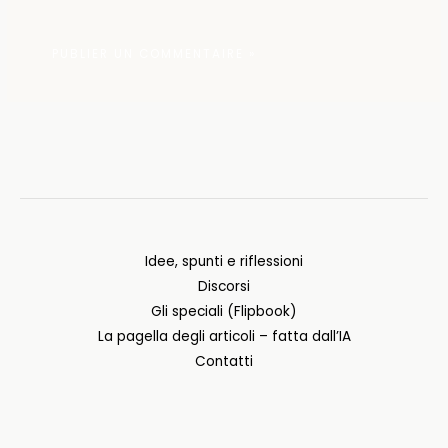
Idee, spunti e riflessioni
Discorsi
Gli speciali (Flipbook)
La pagella degli articoli – fatta dall’IA
Contatti