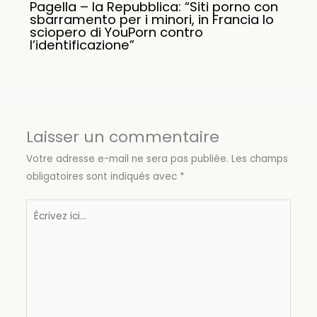
Pagella – la Repubblica: “Siti porno con
sbarramento per i minori, in Francia lo
sciopero di YouPorn contro
l’identificazione”
Laisser un commentaire
Votre adresse e-mail ne sera pas publiée.
Les champs
obligatoires sont indiqués avec
*
Écrivez
ici…