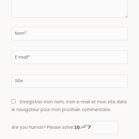
Nom*
E-
mail*
Site
Enregistrer mon nom, mon e-mail et mon site dans
le navigateur pour mon prochain commentaire.
Are you human? Please solve: