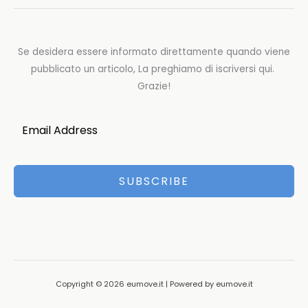
Se desidera essere informato direttamente quando viene
pubblicato un articolo, La preghiamo di iscriversi qui.
Grazie!
SUBSCRIBE
Copyright © 2026 eumove.it | Powered by eumove.it