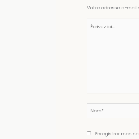
Votre adresse e-mail 
Écrivez
ici…
Nom*
Enregistrer mon n