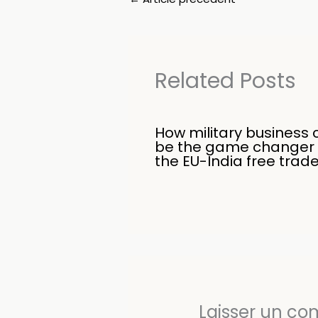
Related Posts
How military business 
be the game changer 
the EU-India free trad
Laisser un c