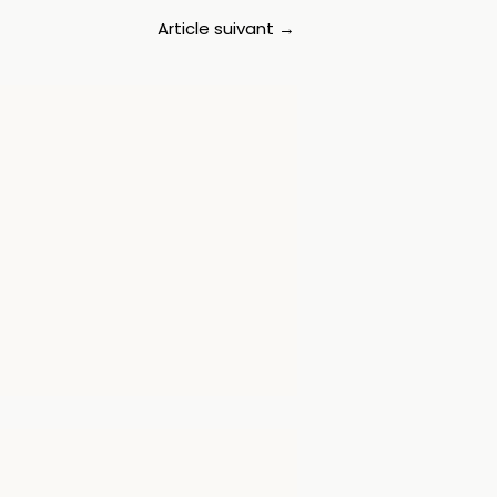
Article suivant
→