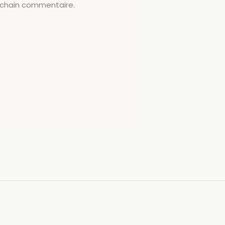
ochain commentaire.