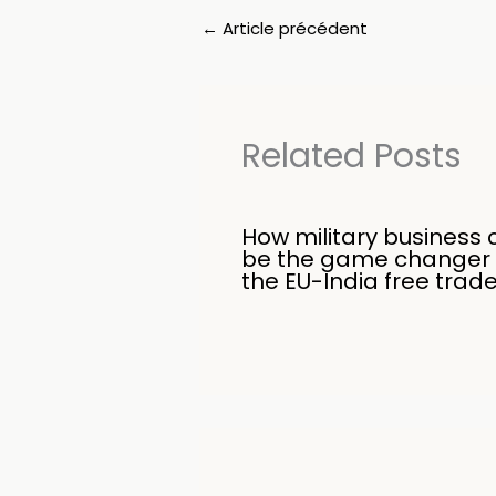
←
Article précédent
Related Posts
How military business 
be the game changer 
the EU-India free trad