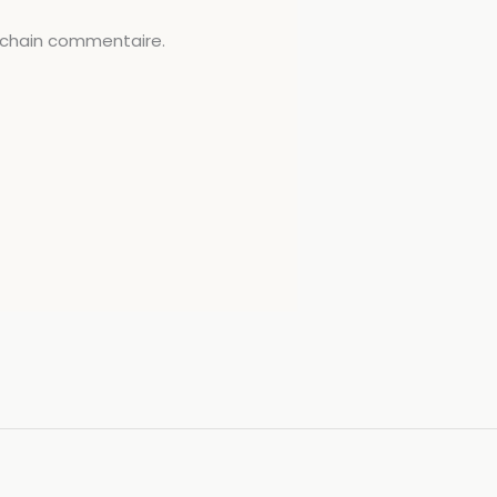
ochain commentaire.