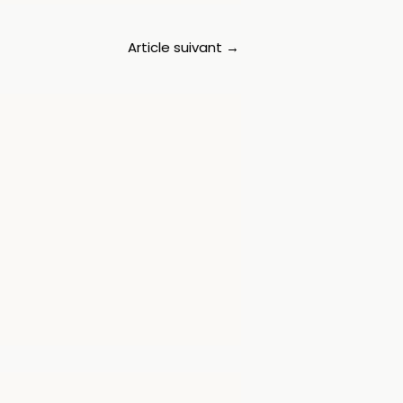
Article suivant
→