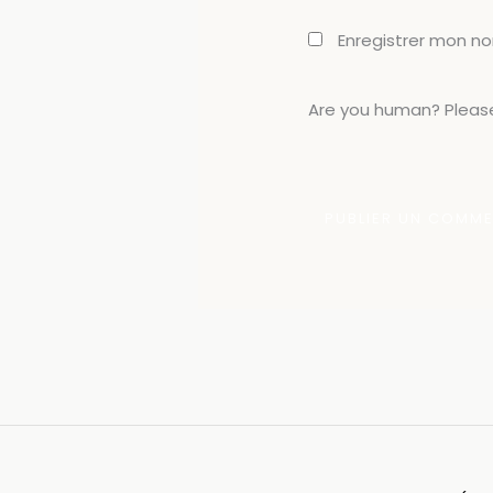
Enregistrer mon n
Are you human? Please