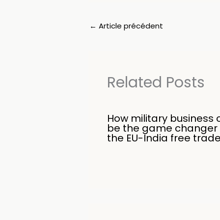
←
Article précédent
Related Posts
How military business 
be the game changer 
the EU-India free trad