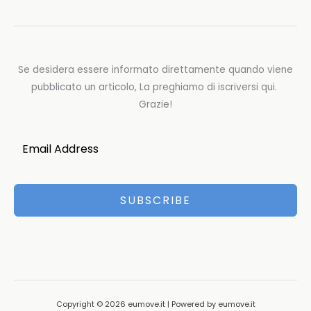
Se desidera essere informato direttamente quando viene
pubblicato un articolo, La preghiamo di iscriversi qui.
Grazie!
SUBSCRIBE
Copyright © 2026 eumove.it | Powered by eumove.it