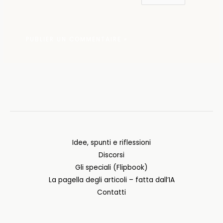
Idee, spunti e riflessioni
Discorsi
Gli speciali (Flipbook)
La pagella degli articoli – fatta dall’IA
Contatti