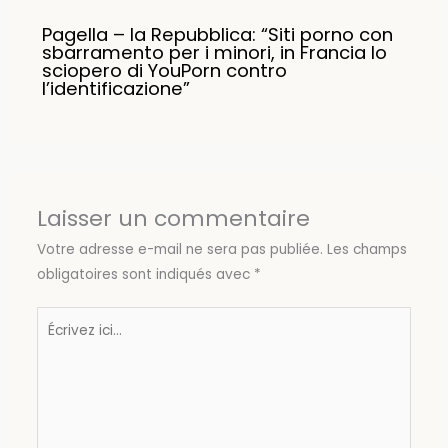
Pagella – la Repubblica: “Siti porno con
sbarramento per i minori, in Francia lo
sciopero di YouPorn contro
l’identificazione”
Laisser un commentaire
Votre adresse e-mail ne sera pas publiée.
Les champs
obligatoires sont indiqués avec
*
Écrivez
ici…