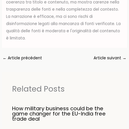
coerenza tra titolo e contenuto, ma mostra carenze nella
trasparenza delle fonti e nella completezza del contesto.
La narrazione è efficace, ma ci sono rischi di
disinformazione legati alla mancanza di fonti verificate. La
qualità delle fonti è moderata e l'originalità del contenuto
è limitata.
←
Article précédent
Article suivant
→
Related Posts
How military business could be the
game changer for the EU-India free
trade deal