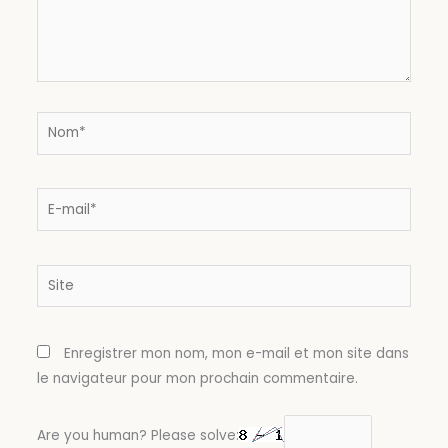
Nom*
E-
mail*
Site
Enregistrer mon nom, mon e-mail et mon site dans
le navigateur pour mon prochain commentaire.
Are you human? Please solve: