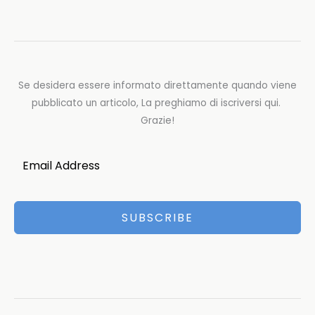
Se desidera essere informato direttamente quando viene
pubblicato un articolo, La preghiamo di iscriversi qui.
Grazie!
SUBSCRIBE