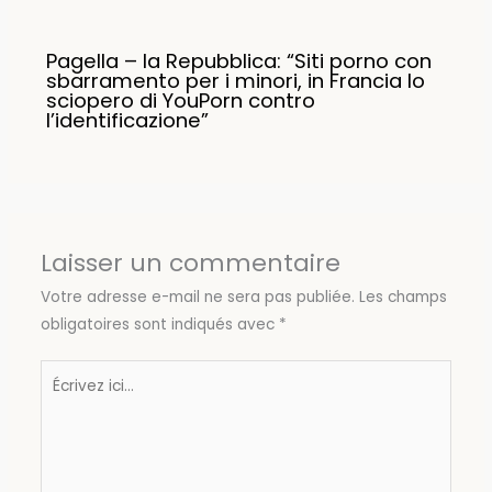
Pagella – la Repubblica: “Siti porno con
sbarramento per i minori, in Francia lo
sciopero di YouPorn contro
l’identificazione”
Laisser un commentaire
Votre adresse e-mail ne sera pas publiée.
Les champs
obligatoires sont indiqués avec
*
Écrivez
ici…