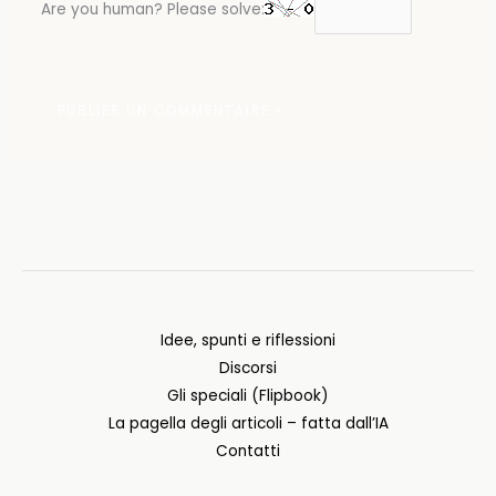
Are you human? Please solve:
Idee, spunti e riflessioni
Discorsi
Gli speciali (Flipbook)
La pagella degli articoli – fatta dall’IA
Contatti