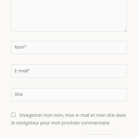
Nom*
E-
mail*
Site
Enregistrer mon nom, mon e-mail et mon site dans
le navigateur pour mon prochain commentaire.