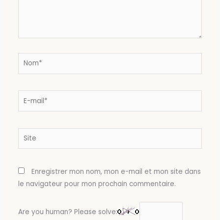
Nom*
E-
mail*
Site
Enregistrer mon nom, mon e-mail et mon site dans
le navigateur pour mon prochain commentaire.
Are you human? Please solve: