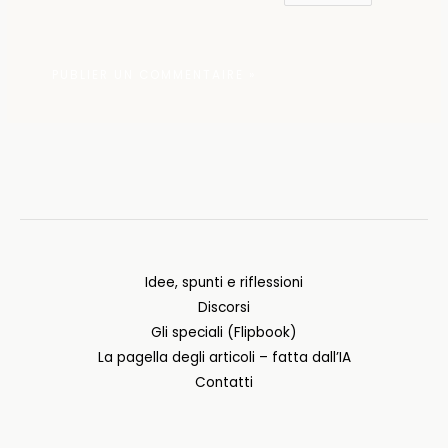
Idee, spunti e riflessioni
Discorsi
Gli speciali (Flipbook)
La pagella degli articoli – fatta dall’IA
Contatti