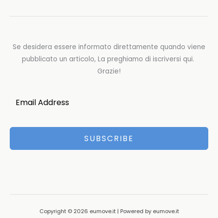
Se desidera essere informato direttamente quando viene
pubblicato un articolo, La preghiamo di iscriversi qui.
Grazie!
SUBSCRIBE
Copyright © 2026 eumove.it | Powered by eumove.it