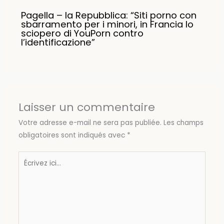
Pagella – la Repubblica: “Siti porno con
sbarramento per i minori, in Francia lo
sciopero di YouPorn contro
l’identificazione”
Laisser un commentaire
Votre adresse e-mail ne sera pas publiée.
Les champs
obligatoires sont indiqués avec
*
Écrivez
ici…