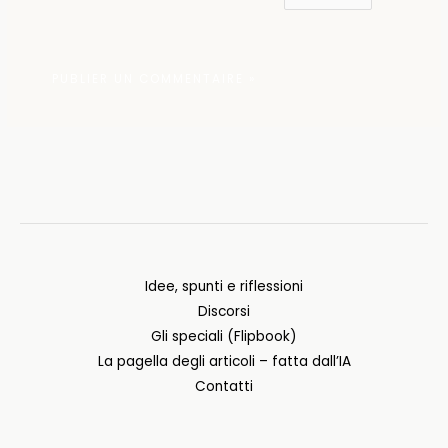
Idee, spunti e riflessioni
Discorsi
Gli speciali (Flipbook)
La pagella degli articoli – fatta dall’IA
Contatti