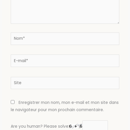
Nom*
E-
mail*
Site
Enregistrer mon nom, mon e-mail et mon site dans
le navigateur pour mon prochain commentaire.
Are you human? Please solve: