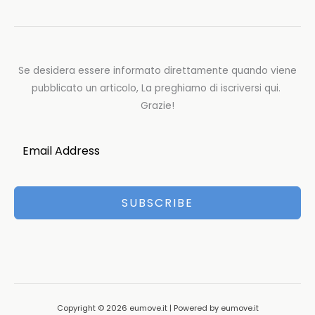
Se desidera essere informato direttamente quando viene
pubblicato un articolo, La preghiamo di iscriversi qui.
Grazie!
SUBSCRIBE
Copyright © 2026 eumove.it | Powered by eumove.it