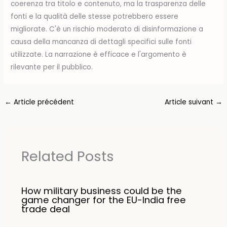
coerenza tra titolo e contenuto, ma la trasparenza delle
fonti e la qualità delle stesse potrebbero essere
migliorate. C'è un rischio moderato di disinformazione a
causa della mancanza di dettagli specifici sulle fonti
utilizzate. La narrazione è efficace e l'argomento è
rilevante per il pubblico.
←
Article précédent
Article suivant
→
Related Posts
How military business could be the
game changer for the EU-India free
trade deal