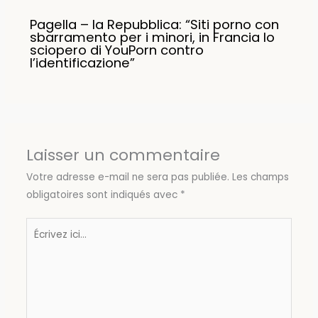
Pagella – la Repubblica: “Siti porno con
sbarramento per i minori, in Francia lo
sciopero di YouPorn contro
l’identificazione”
Laisser un commentaire
Votre adresse e-mail ne sera pas publiée.
Les champs
obligatoires sont indiqués avec
*
Écrivez
ici…