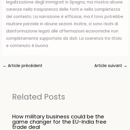
legalizzazione degli immigrati in Spagna, ma mostra alcune
carenze nella trasparenza delle fonti e nella completezza
del contesto. La narrazione è efficace, ma il tono potrebbe
risultare parziale in alcune sezioni. Inoltre, ci sono rischi di
disinformazione legati alle affermazioni economiche non
completamente supportate da dati. La coerenza tra titolo
e contenuto è buona.
←
Article précédent
Article suivant
→
Related Posts
How military business could be the
game changer for the EU-India free
trade deal