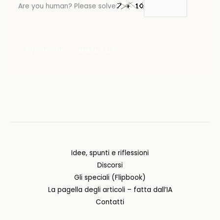
Are you human? Please solve:
Idee, spunti e riflessioni
Discorsi
Gli speciali (Flipbook)
La pagella degli articoli – fatta dall’IA
Contatti