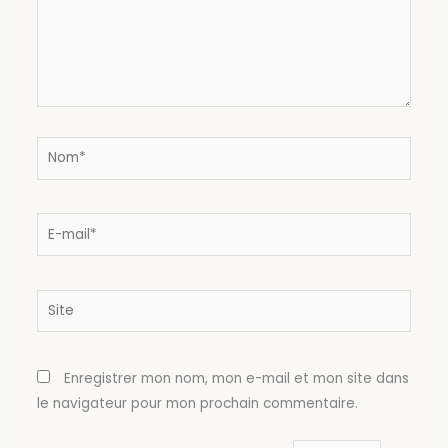
Nom*
E-
mail*
Site
Enregistrer mon nom, mon e-mail et mon site dans
le navigateur pour mon prochain commentaire.