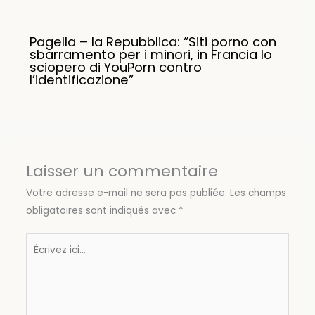
Pagella – la Repubblica: “Siti porno con
sbarramento per i minori, in Francia lo
sciopero di YouPorn contro
l’identificazione”
Laisser un commentaire
Votre adresse e-mail ne sera pas publiée.
Les champs
obligatoires sont indiqués avec
*
Écrivez
ici…