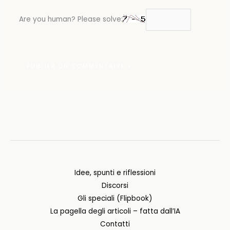
Are you human? Please solve:
Idee, spunti e riflessioni
Discorsi
Gli speciali (Flipbook)
La pagella degli articoli – fatta dall’IA
Contatti