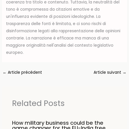
coerenza tra titolo e contenuto. Tuttavia, la neutralità del
tono è compromessa da citazioni emotive e da
un'influenza evidente di posizioni ideologiche. La
trasparenza delle fonti è limitata, e ci sono rischi di
disinformazione legati alla rappresentazione delle opinioni
contrarie. La narrazione è efficace ma manca di una
maggiore originalità nell'analisi del contesto legislativo
europeo.
←
Article précédent
Article suivant
→
Related Posts
How military business could be the
game changer for the EU-India free