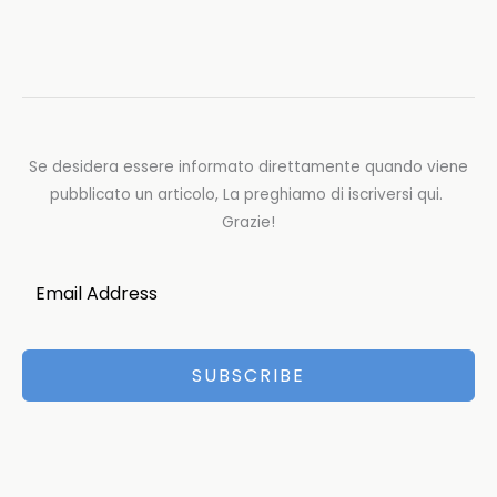
Se desidera essere informato direttamente quando viene
pubblicato un articolo, La preghiamo di iscriversi qui.
Grazie!
SUBSCRIBE