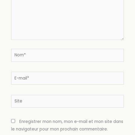
Nom*
E-
mail*
Site
Enregistrer mon nom, mon e-mail et mon site dans
le navigateur pour mon prochain commentaire.