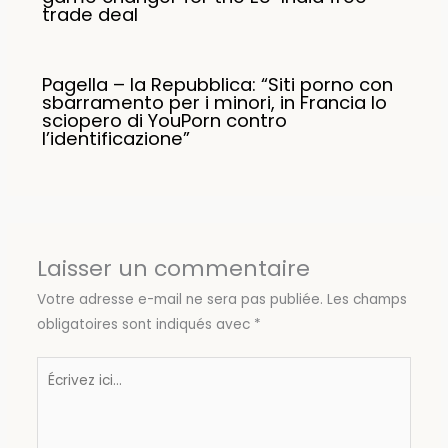
trade deal
Pagella – la Repubblica: “Siti porno con
sbarramento per i minori, in Francia lo
sciopero di YouPorn contro
l’identificazione”
Laisser un commentaire
Votre adresse e-mail ne sera pas publiée.
Les champs
obligatoires sont indiqués avec
*
Écrivez
ici…