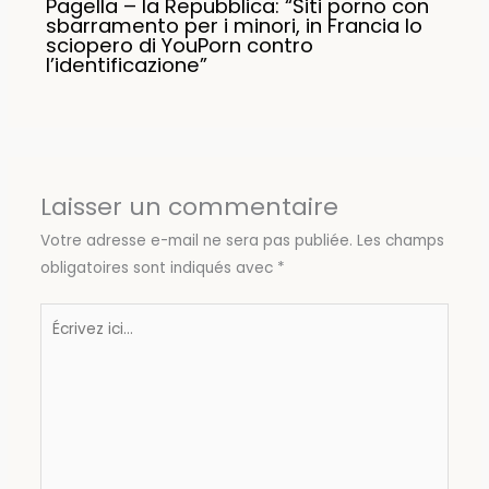
Pagella – la Repubblica: “Siti porno con
sbarramento per i minori, in Francia lo
sciopero di YouPorn contro
l’identificazione”
Laisser un commentaire
Votre adresse e-mail ne sera pas publiée.
Les champs
obligatoires sont indiqués avec
*
Écrivez
ici…