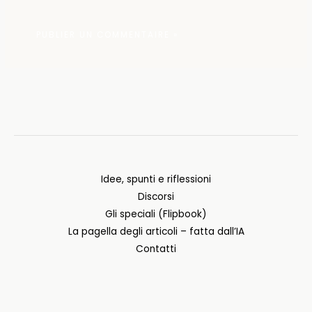
Idee, spunti e riflessioni
Discorsi
Gli speciali (Flipbook)
La pagella degli articoli – fatta dall’IA
Contatti