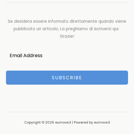
Se desidera essere informato direttamente quando viene
pubblicato un articolo, La preghiamo di iscriversi qui.
Grazie!
SUBSCRIBE
Copyright © 2026 eumove.it | Powered by eumove.it