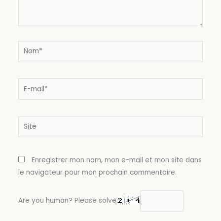
Nom*
E-
mail*
Site
Enregistrer mon nom, mon e-mail et mon site dans
le navigateur pour mon prochain commentaire.
Are you human? Please solve: