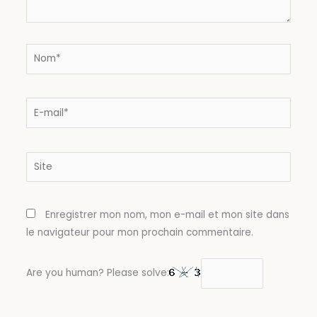
Nom*
E-
mail*
Site
Enregistrer mon nom, mon e-mail et mon site dans
le navigateur pour mon prochain commentaire.
Are you human? Please solve: