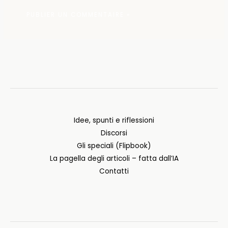
Idee, spunti e riflessioni
Discorsi
Gli speciali (Flipbook)
La pagella degli articoli – fatta dall’IA
Contatti