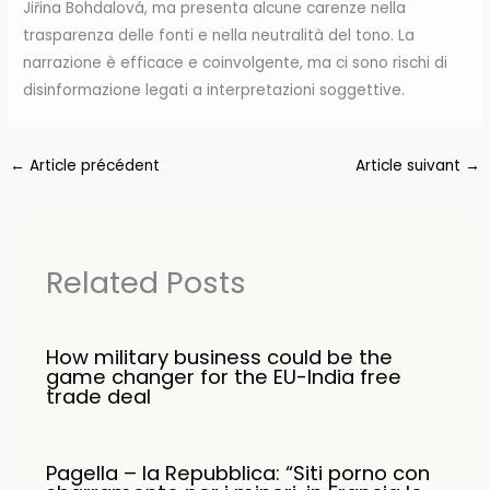
Jiřina Bohdalová, ma presenta alcune carenze nella
trasparenza delle fonti e nella neutralità del tono. La
narrazione è efficace e coinvolgente, ma ci sono rischi di
disinformazione legati a interpretazioni soggettive.
←
Article précédent
Article suivant
→
Related Posts
How military business could be the
game changer for the EU-India free
trade deal
Pagella – la Repubblica: “Siti porno con