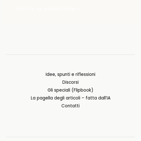
Idee, spunti e riflessioni
Discorsi
Gli speciali (Flipbook)
La pagella degli articoli – fatta dall’IA
Contatti