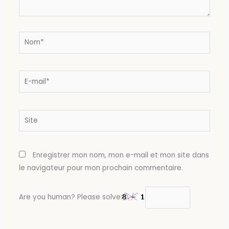
Nom*
E-
mail*
Site
Enregistrer mon nom, mon e-mail et mon site dans
le navigateur pour mon prochain commentaire.
Are you human? Please solve: