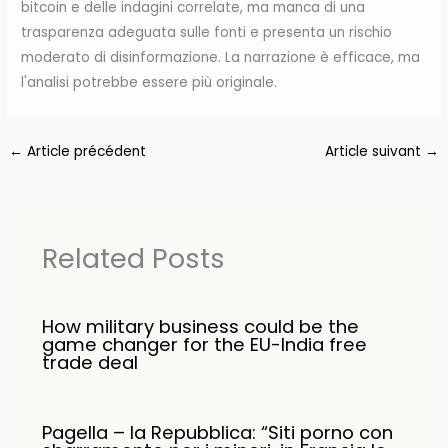
bitcoin e delle indagini correlate, ma manca di una
trasparenza adeguata sulle fonti e presenta un rischio
moderato di disinformazione. La narrazione è efficace, ma
l'analisi potrebbe essere più originale.
←
Article précédent
Article suivant
→
Related Posts
How military business could be the
game changer for the EU-India free
trade deal
Pagella – la Repubblica: “Siti porno con