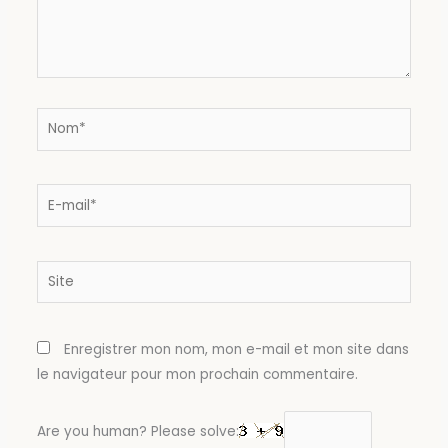
Nom*
E-
mail*
Site
Enregistrer mon nom, mon e-mail et mon site dans
le navigateur pour mon prochain commentaire.
Are you human? Please solve: