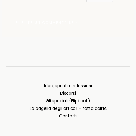
Idee, spunti e riflessioni
Discorsi
Gli speciali (Flipbook)
La pagella degli articoli – fatta dall’IA
Contatti