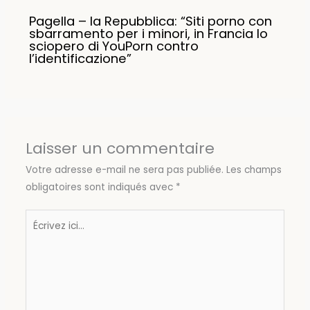
Pagella – la Repubblica: “Siti porno con
sbarramento per i minori, in Francia lo
sciopero di YouPorn contro
l’identificazione”
Laisser un commentaire
Votre adresse e-mail ne sera pas publiée.
Les champs
obligatoires sont indiqués avec
*
Écrivez
ici…