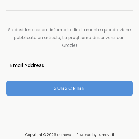
Se desidera essere informato direttamente quando viene
pubblicato un articolo, La preghiamo di iscriversi qui.
Grazie!
SUBSCRIBE
Copyright © 2026 eumove.it | Powered by eumove.it