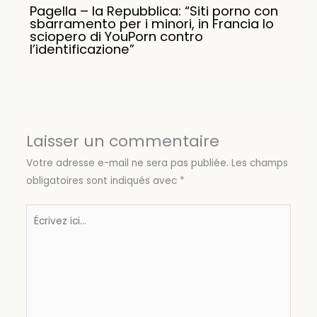
Pagella – la Repubblica: “Siti porno con
sbarramento per i minori, in Francia lo
sciopero di YouPorn contro
l’identificazione”
Laisser un commentaire
Votre adresse e-mail ne sera pas publiée.
Les champs
obligatoires sont indiqués avec
*
Écrivez
ici…