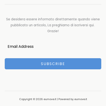
Se desidera essere informato direttamente quando viene
pubblicato un articolo, La preghiamo di iscriversi qui.
Grazie!
SUBSCRIBE
Copyright © 2026 eumove.it | Powered by eumove.it