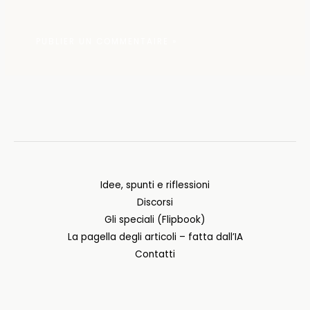
Idee, spunti e riflessioni
Discorsi
Gli speciali (Flipbook)
La pagella degli articoli – fatta dall’IA
Contatti