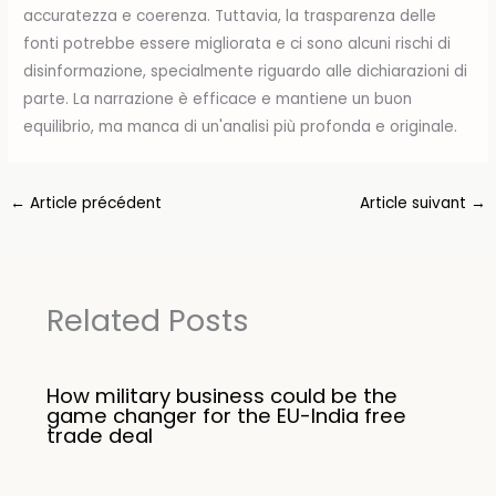
accuratezza e coerenza. Tuttavia, la trasparenza delle
fonti potrebbe essere migliorata e ci sono alcuni rischi di
disinformazione, specialmente riguardo alle dichiarazioni di
parte. La narrazione è efficace e mantiene un buon
equilibrio, ma manca di un'analisi più profonda e originale.
←
Article précédent
Article suivant
→
Related Posts
How military business could be the
game changer for the EU-India free
trade deal