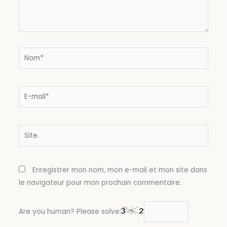
Nom*
E-
mail*
Site
Enregistrer mon nom, mon e-mail et mon site dans
le navigateur pour mon prochain commentaire.
Are you human? Please solve: