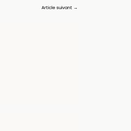
Article suivant
→