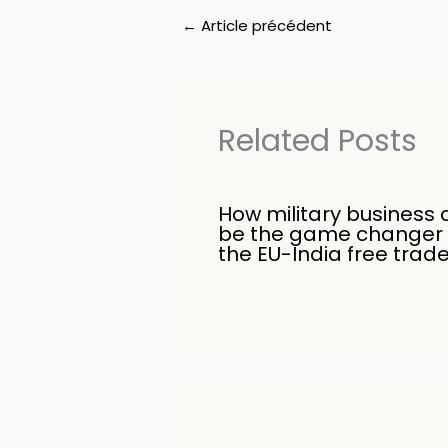
←
Article précédent
Related Posts
How military business 
be the game changer 
the EU-India free trad