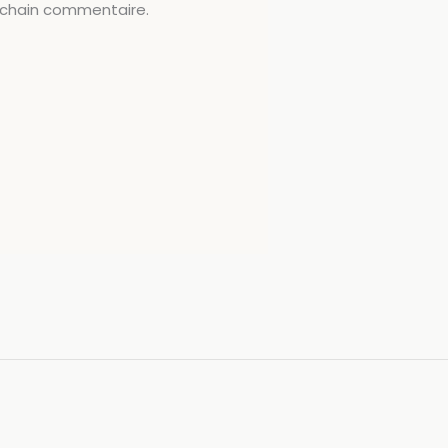
ochain commentaire.