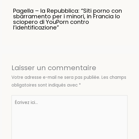
Pagella – la Repubblica: “Siti porno con
sbarramento per i minori, in Francia lo
sciopero di YouPorn contro
l’identificazione”
Laisser un commentaire
Votre adresse e-mail ne sera pas publiée.
Les champs
obligatoires sont indiqués avec
*
Écrivez
ici…