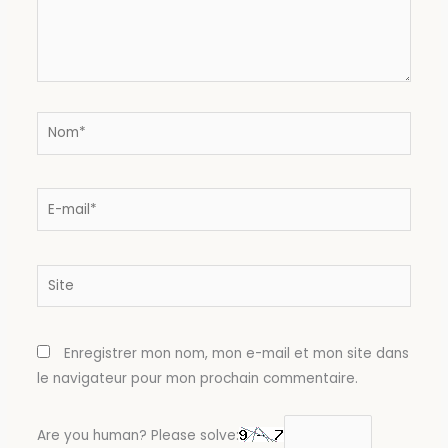
Nom*
E-
mail*
Site
Enregistrer mon nom, mon e-mail et mon site dans
le navigateur pour mon prochain commentaire.
Are you human? Please solve: