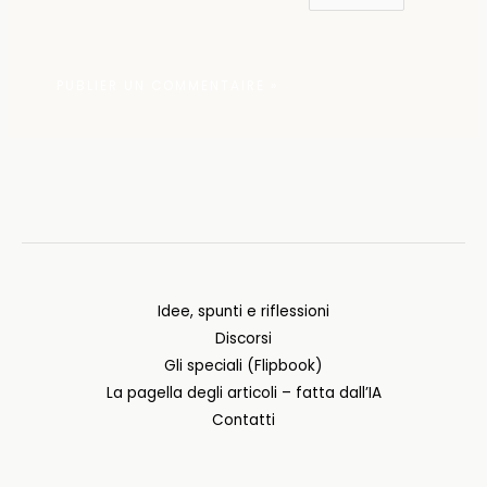
Idee, spunti e riflessioni
Discorsi
Gli speciali (Flipbook)
La pagella degli articoli – fatta dall’IA
Contatti