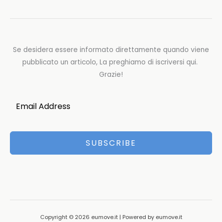
Se desidera essere informato direttamente quando viene
pubblicato un articolo, La preghiamo di iscriversi qui.
Grazie!
SUBSCRIBE
Copyright © 2026 eumove.it | Powered by eumove.it