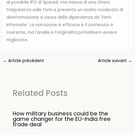
al possibile IPO di SpaceX, ma manca di una chiara
trasparenza sulle fonti e presenta un rischio moderato di
disinformazione a causa della dipendenza da 'fonti
informate'. La narrazione è efficace e il contenuto è
coerente, ma l'analisi e l'originalità potrebbero essere
migliorate.
←
Article précédent
Article suivant
→
Related Posts
How military business could be the
game changer for the EU-India free
trade deal