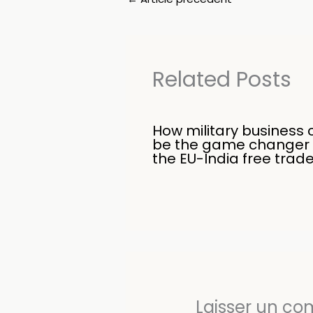
Related Posts
How military business 
be the game changer 
the EU-India free trad
Laisser un c