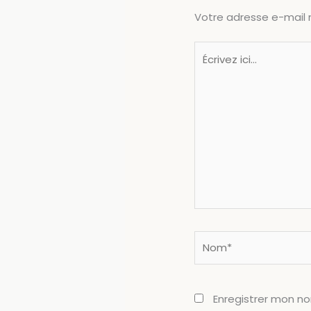
Votre adresse e-mail 
Écrivez
ici…
Nom*
Enregistrer mon n