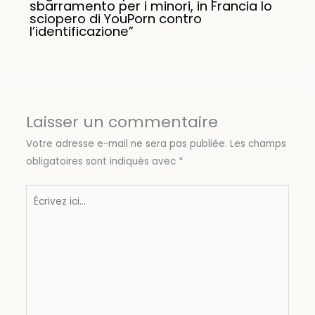
sbarramento per i minori, in Francia lo
sciopero di YouPorn contro
l’identificazione”
Laisser un commentaire
Votre adresse e-mail ne sera pas publiée.
Les champs
obligatoires sont indiqués avec
*
Écrivez
ici…