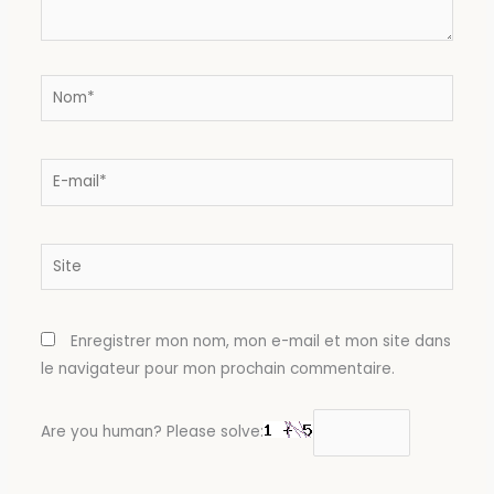
Nom*
E-
mail*
Site
Enregistrer mon nom, mon e-mail et mon site dans
le navigateur pour mon prochain commentaire.
Are you human? Please solve: