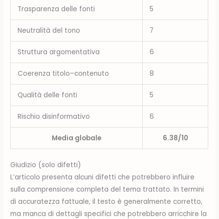
Trasparenza delle fonti
5
Neutralità del tono
7
Struttura argomentativa
6
Coerenza titolo–contenuto
8
Qualità delle fonti
5
Rischio disinformativo
6
Media globale
6.38/10
Giudizio (solo difetti)
L’articolo presenta alcuni difetti che potrebbero influire
sulla comprensione completa del tema trattato. In termini
di accuratezza fattuale, il testo è generalmente corretto,
ma manca di dettagli specifici che potrebbero arricchire la