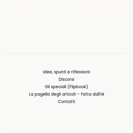
Idee, spunti e riflessioni
Discorsi
Gli speciali (Flipbook)
La pagella degli articoli – fatta dall’IA
Contatti