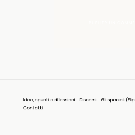
Idee, spunti e riflessioni
Discorsi
Gli speciali (Fl
Contatti