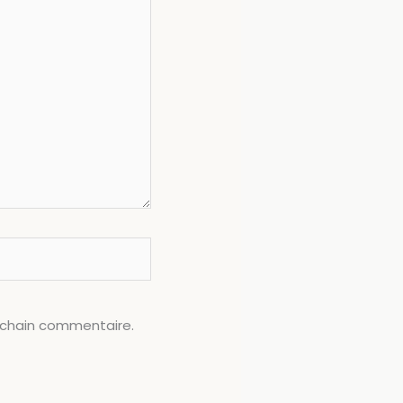
ochain commentaire.