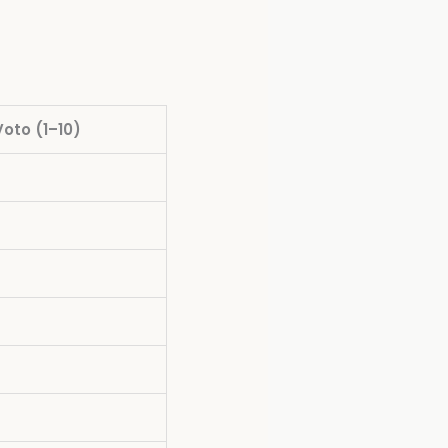
Voto (1–10)