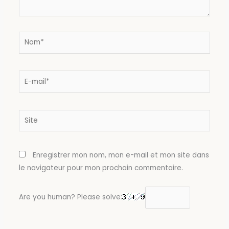
Nom*
E-
mail*
Site
Enregistrer mon nom, mon e-mail et mon site dans
le navigateur pour mon prochain commentaire.
Are you human? Please solve: