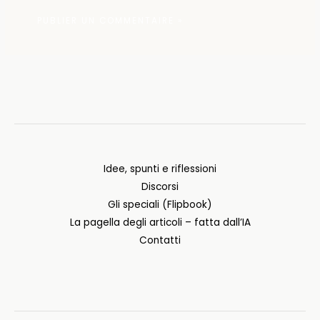
Idee, spunti e riflessioni
Discorsi
Gli speciali (Flipbook)
La pagella degli articoli – fatta dall’IA
Contatti