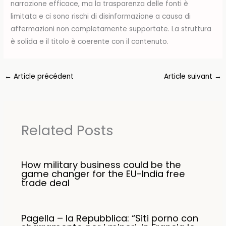
narrazione efficace, ma la trasparenza delle fonti è
limitata e ci sono rischi di disinformazione a causa di
affermazioni non completamente supportate. La struttura
è solida e il titolo è coerente con il contenuto.
←
Article précédent
Article suivant
→
Related Posts
How military business could be the
game changer for the EU-India free
trade deal
Pagella – la Repubblica: “Siti porno con