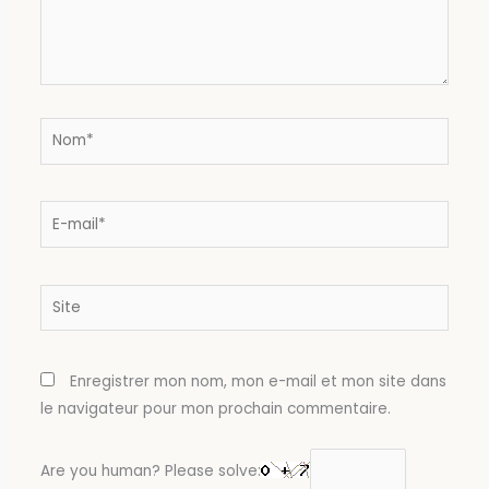
Nom*
E-
mail*
Site
Enregistrer mon nom, mon e-mail et mon site dans
le navigateur pour mon prochain commentaire.
Are you human? Please solve: