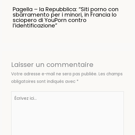
Pagella – la Repubblica: “Siti porno con
sbarramento per i minori, in Francia lo
sciopero di YouPorn contro
l’identificazione”
Laisser un commentaire
Votre adresse e-mail ne sera pas publiée.
Les champs
obligatoires sont indiqués avec
*
Écrivez
ici…