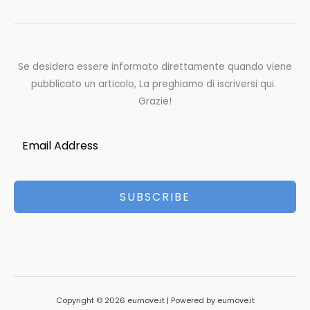
Se desidera essere informato direttamente quando viene
pubblicato un articolo, La preghiamo di iscriversi qui.
Grazie!
SUBSCRIBE
Copyright © 2026 eumove.it | Powered by eumove.it