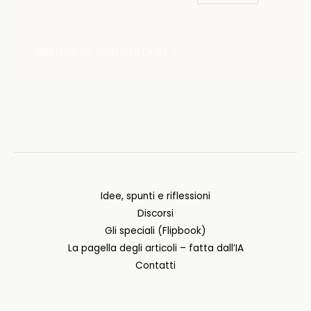
Idee, spunti e riflessioni
Discorsi
Gli speciali (Flipbook)
La pagella degli articoli – fatta dall’IA
Contatti