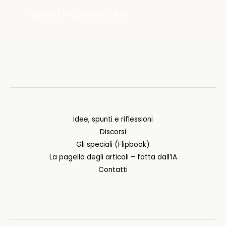
Idee, spunti e riflessioni
Discorsi
Gli speciali (Flipbook)
La pagella degli articoli – fatta dall’IA
Contatti