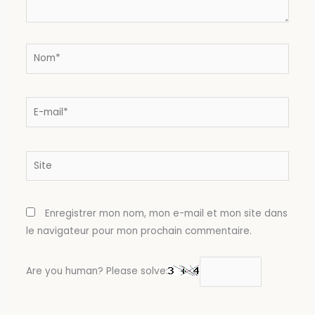
Nom*
E-
mail*
Site
Enregistrer mon nom, mon e-mail et mon site dans
le navigateur pour mon prochain commentaire.
Are you human? Please solve: