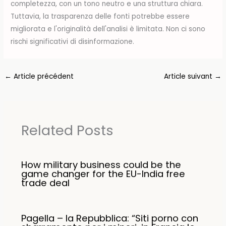
completezza, con un tono neutro e una struttura chiara.
Tuttavia, la trasparenza delle fonti potrebbe essere
migliorata e l'originalità dell'analisi è limitata. Non ci sono
rischi significativi di disinformazione.
←
Article précédent
Article suivant
→
Related Posts
How military business could be the
game changer for the EU-India free
trade deal
Pagella – la Repubblica: “Siti porno con