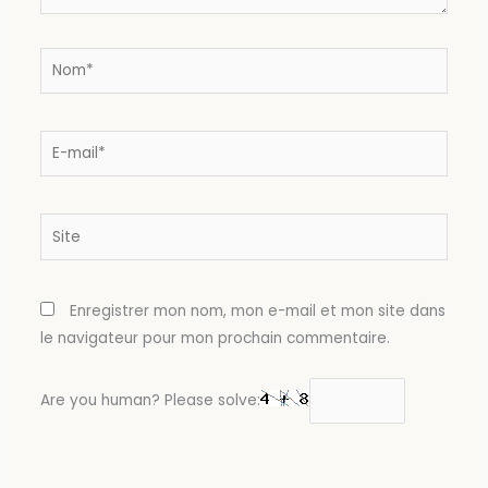
Nom*
E-
mail*
Site
Enregistrer mon nom, mon e-mail et mon site dans
le navigateur pour mon prochain commentaire.
Are you human? Please solve: