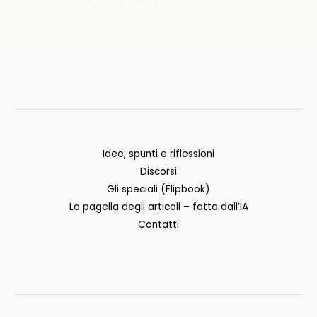
Idee, spunti e riflessioni
Discorsi
Gli speciali (Flipbook)
La pagella degli articoli – fatta dall’IA
Contatti