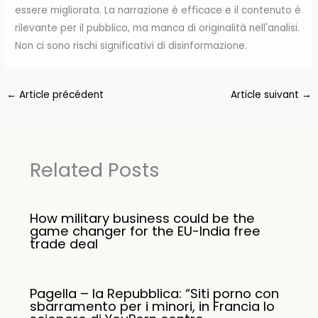
essere migliorata. La narrazione è efficace e il contenuto è
rilevante per il pubblico, ma manca di originalità nell'analisi.
Non ci sono rischi significativi di disinformazione.
←
Article précédent
Article suivant
→
Related Posts
How military business could be the
game changer for the EU-India free
trade deal
Pagella – la Repubblica: “Siti porno con
sbarramento per i minori, in Francia lo