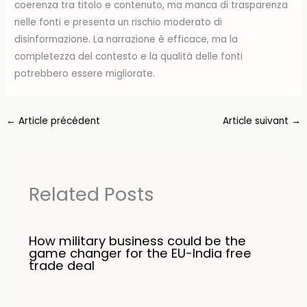
coerenza tra titolo e contenuto, ma manca di trasparenza
nelle fonti e presenta un rischio moderato di
disinformazione. La narrazione è efficace, ma la
completezza del contesto e la qualità delle fonti
potrebbero essere migliorate.
←
Article précédent
Article suivant
→
Related Posts
How military business could be the
game changer for the EU-India free
trade deal