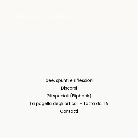
Idee, spunti e riflessioni
Discorsi
Gli speciali (Flipbook)
La pagella degli articoli – fatta dall’IA
Contatti