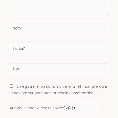
Nom*
E-
mail*
Site
Enregistrer mon nom, mon e-mail et mon site dans
le navigateur pour mon prochain commentaire.
Are you human? Please solve: