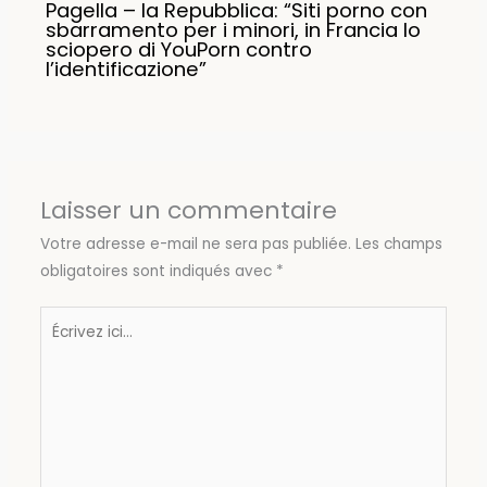
Pagella – la Repubblica: “Siti porno con
sbarramento per i minori, in Francia lo
sciopero di YouPorn contro
l’identificazione”
Laisser un commentaire
Votre adresse e-mail ne sera pas publiée.
Les champs
obligatoires sont indiqués avec
*
Écrivez
ici…