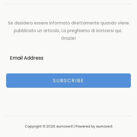
Se desidera essere informato direttamente quando viene
pubblicato un articolo, La preghiamo di iscriversi qui.
Grazie!
SUBSCRIBE
Copyright © 2026 eumove.it | Powered by eumove.it