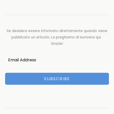
Se desidera essere informato direttamente quando viene
pubblicato un articolo, La preghiamo di iscriversi qui.
Grazie!
SUBSCRIBE