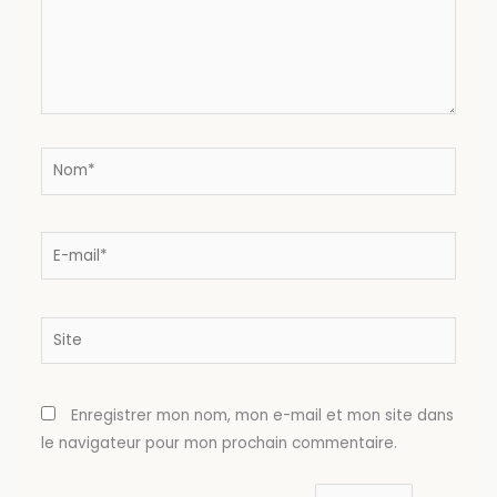
Nom*
E-
mail*
Site
Enregistrer mon nom, mon e-mail et mon site dans
le navigateur pour mon prochain commentaire.