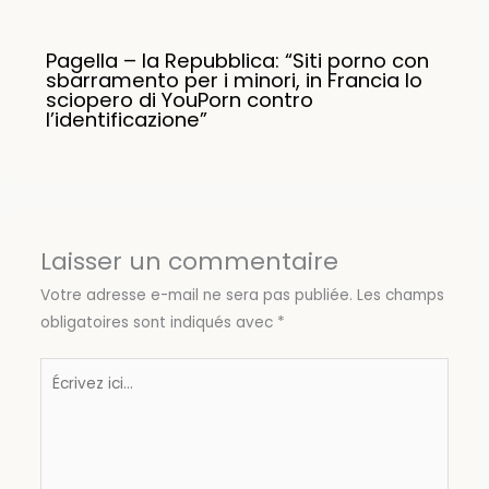
Pagella – la Repubblica: “Siti porno con
sbarramento per i minori, in Francia lo
sciopero di YouPorn contro
l’identificazione”
Laisser un commentaire
Votre adresse e-mail ne sera pas publiée.
Les champs
obligatoires sont indiqués avec
*
Écrivez
ici…