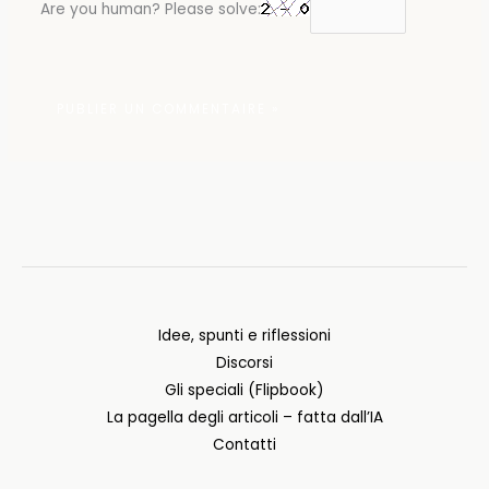
Are you human? Please solve:
Idee, spunti e riflessioni
Discorsi
Gli speciali (Flipbook)
La pagella degli articoli – fatta dall’IA
Contatti