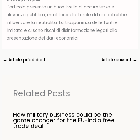
L'articolo presenta un buon livello di accuratezza e
rilevanza pubblica, ma il tono elettorale di Lula potrebbe
influenzare la neutralità. La trasparenza delle fonti è
limitata e ci sono rischi di disinformazione legati alla
presentazione dei dati economici.
←
Article précédent
Article suivant
→
Related Posts
How military business could be the
game changer for the EU-India free
trade deal