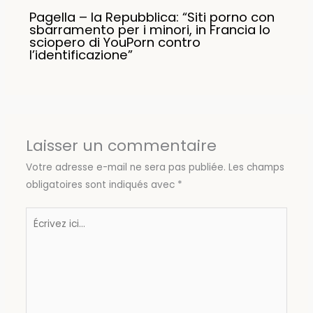
Pagella – la Repubblica: “Siti porno con
sbarramento per i minori, in Francia lo
sciopero di YouPorn contro
l’identificazione”
Laisser un commentaire
Votre adresse e-mail ne sera pas publiée.
Les champs
obligatoires sont indiqués avec
*
Écrivez
ici…