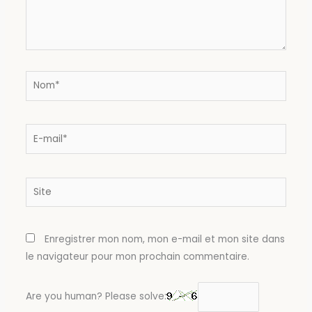
Nom*
E-
mail*
Site
Enregistrer mon nom, mon e-mail et mon site dans
le navigateur pour mon prochain commentaire.
Are you human? Please solve: