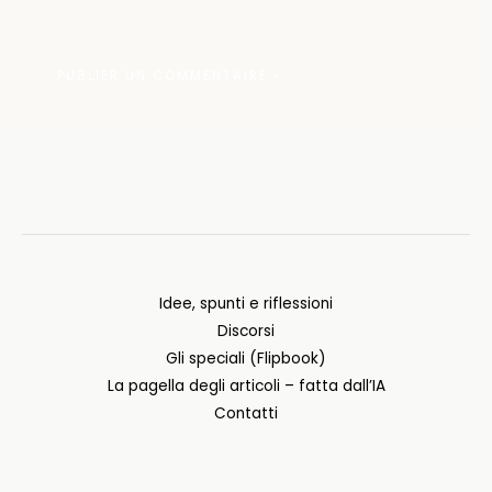
Idee, spunti e riflessioni
Discorsi
Gli speciali (Flipbook)
La pagella degli articoli – fatta dall’IA
Contatti