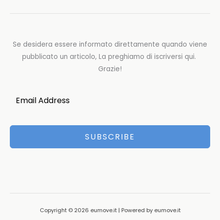
Se desidera essere informato direttamente quando viene
pubblicato un articolo, La preghiamo di iscriversi qui.
Grazie!
SUBSCRIBE
Copyright © 2026 eumove.it | Powered by eumove.it