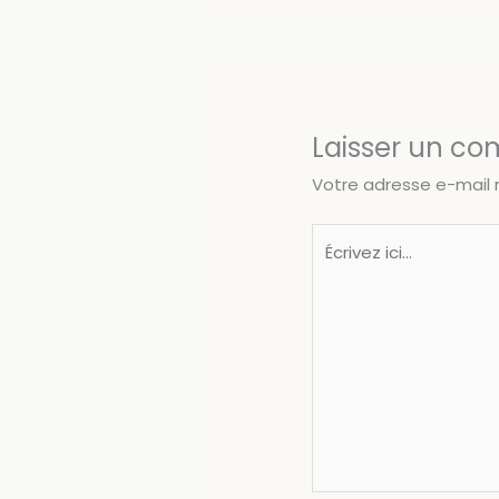
Laisser un c
Votre adresse e-mail 
Écrivez
ici…