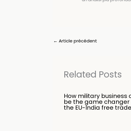
←
Article précédent
Related Posts
How military business 
be the game changer 
the EU-India free trad