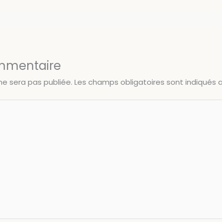
ommentaire
ne sera pas publiée.
Les champs obligatoires sont indiqués