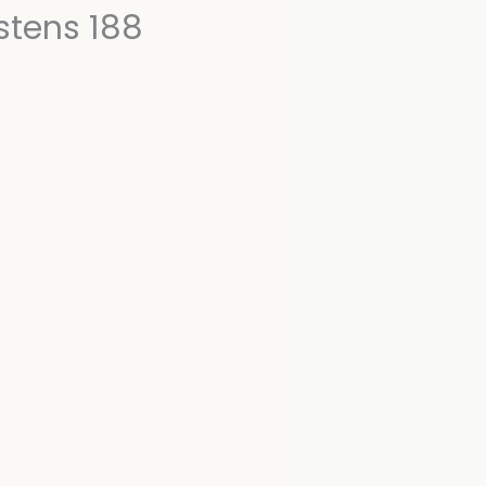
tens 188