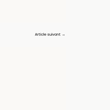
Article suivant
→