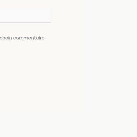
ochain commentaire.