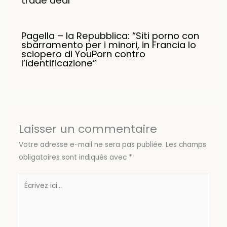
trade deal
Pagella – la Repubblica: “Siti porno con
sbarramento per i minori, in Francia lo
sciopero di YouPorn contro
l’identificazione”
Laisser un commentaire
Votre adresse e-mail ne sera pas publiée.
Les champs
obligatoires sont indiqués avec
*
Écrivez
ici…