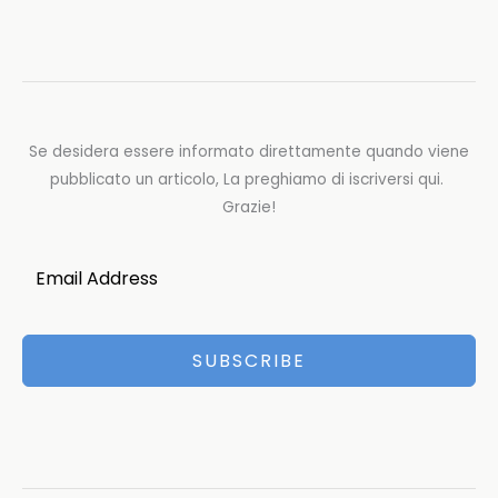
Se desidera essere informato direttamente quando viene
pubblicato un articolo, La preghiamo di iscriversi qui.
Grazie!
SUBSCRIBE