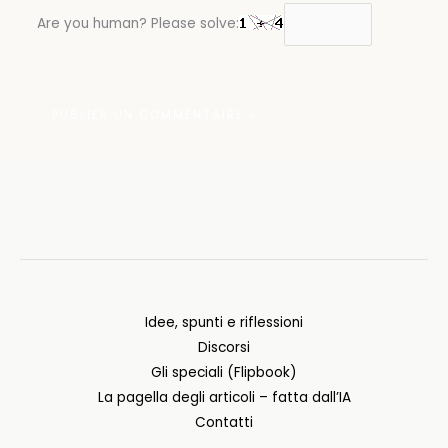
Are you human? Please solve:
Idee, spunti e riflessioni
Discorsi
Gli speciali (Flipbook)
La pagella degli articoli – fatta dall’IA
Contatti