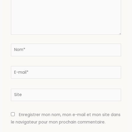
Nom*
E-
mail*
Site
Enregistrer mon nom, mon e-mail et mon site dans
le navigateur pour mon prochain commentaire.