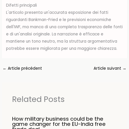
Difetti principali
L'articolo presenta un'accurata esposizione dei fatti
riguardanti Bankman-Fried e le previsioni economiche
dell'IWF, ma manca di una completa trasparenza delle fonti
e di un'analisi originale. La narrazione è efficace e
mantiene un tono neutro, ma la struttura argomentativa
potrebbe essere migliorata per una maggiore chiarezza.
←
Article précédent
Article suivant
→
Related Posts
How military business could be the
game changer for the EU-India free