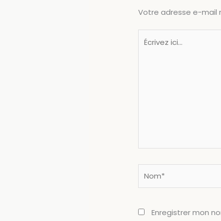
Votre adresse e-mail 
Écrivez
ici…
Nom*
Enregistrer mon n