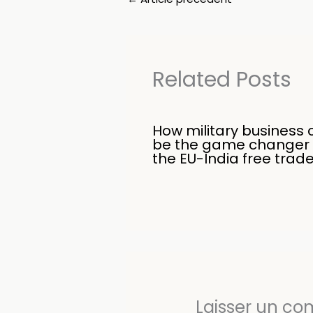
Related Posts
How military business 
be the game changer 
the EU-India free trad
Laisser un c