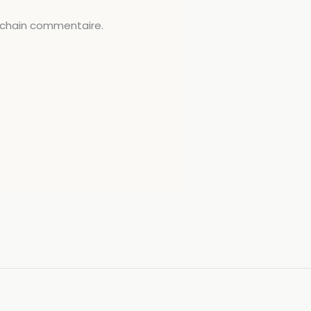
ochain commentaire.