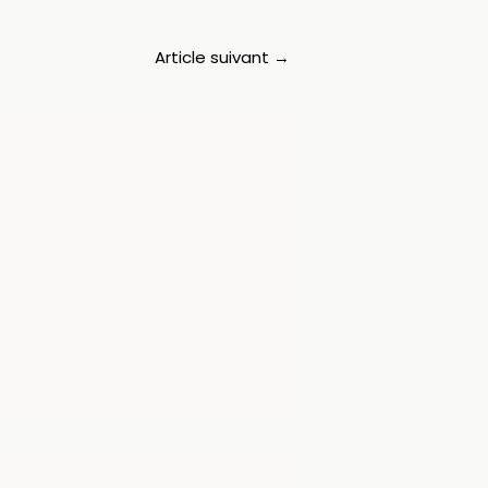
Article suivant
→