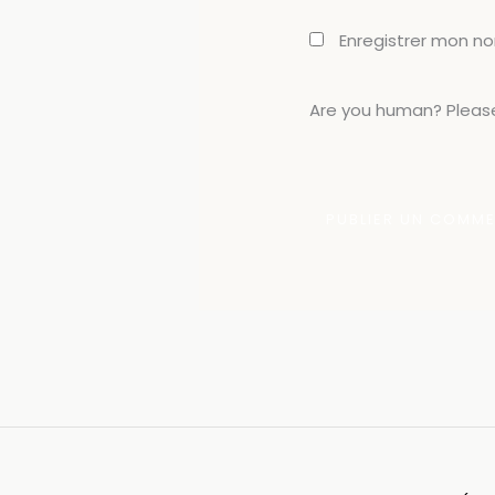
Enregistrer mon n
Are you human? Please