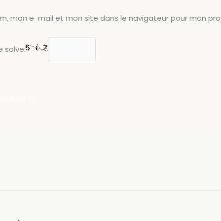
om, mon e-mail et mon site dans le navigateur pour mon pr
 solve: