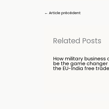
←
Article précédent
Related Posts
How military business 
be the game changer 
the EU-India free trad