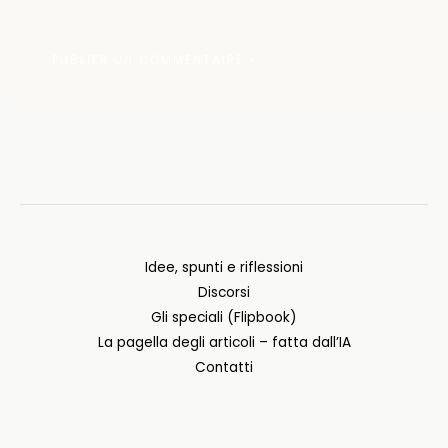
Idee, spunti e riflessioni
Discorsi
Gli speciali (Flipbook)
La pagella degli articoli – fatta dall’IA
Contatti