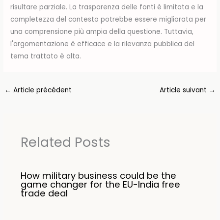
risultare parziale. La trasparenza delle fonti è limitata e la
completezza del contesto potrebbe essere migliorata per
una comprensione più ampia della questione. Tuttavia,
l'argomentazione è efficace e la rilevanza pubblica del
tema trattato è alta.
←
Article précédent
Article suivant
→
Related Posts
How military business could be the
game changer for the EU-India free
trade deal