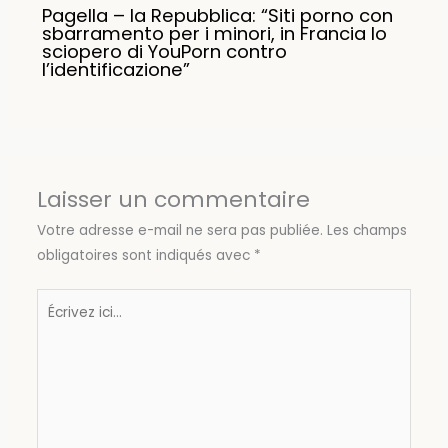
Pagella – la Repubblica: “Siti porno con
sbarramento per i minori, in Francia lo
sciopero di YouPorn contro
l’identificazione”
Laisser un commentaire
Votre adresse e-mail ne sera pas publiée.
Les champs
obligatoires sont indiqués avec
*
Écrivez
ici…