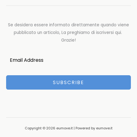
Se desidera essere informato direttamente quando viene
pubblicato un articolo, La preghiamo di iscriversi qui.
Grazie!
SUBSCRIBE
Copyright © 2026 eumove.it | Powered by eumove.it