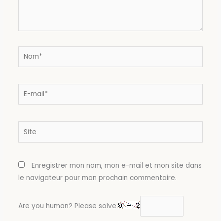
Nom*
E-
mail*
Site
Enregistrer mon nom, mon e-mail et mon site dans
le navigateur pour mon prochain commentaire.
Are you human? Please solve: