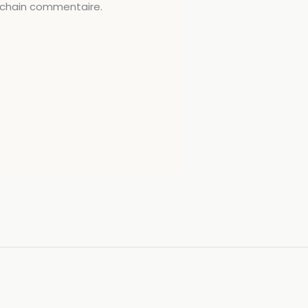
ochain commentaire.