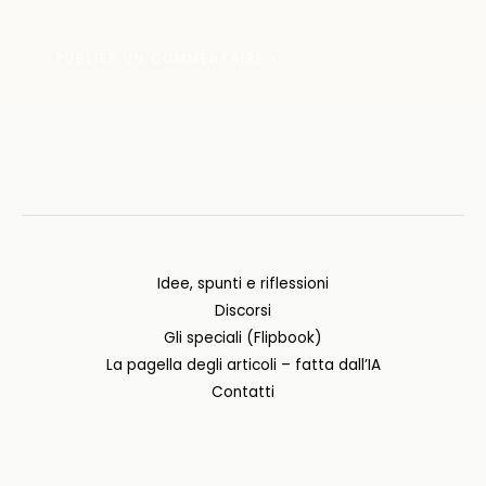
Idee, spunti e riflessioni
Discorsi
Gli speciali (Flipbook)
La pagella degli articoli – fatta dall’IA
Contatti