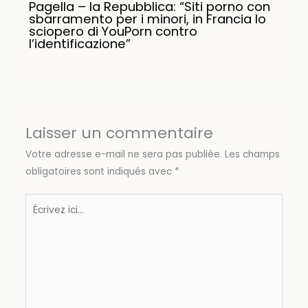
Pagella – la Repubblica: “Siti porno con
sbarramento per i minori, in Francia lo
sciopero di YouPorn contro
l’identificazione”
Laisser un commentaire
Votre adresse e-mail ne sera pas publiée.
Les champs
obligatoires sont indiqués avec
*
Écrivez
ici…