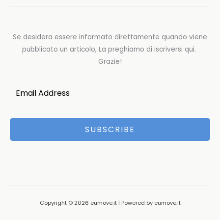
Se desidera essere informato direttamente quando viene
pubblicato un articolo, La preghiamo di iscriversi qui.
Grazie!
SUBSCRIBE
Copyright © 2026 eumove.it | Powered by eumove.it