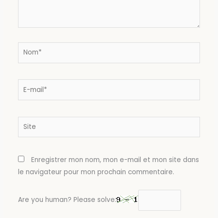
Nom*
E-
mail*
Site
Enregistrer mon nom, mon e-mail et mon site dans
le navigateur pour mon prochain commentaire.
Are you human? Please solve: