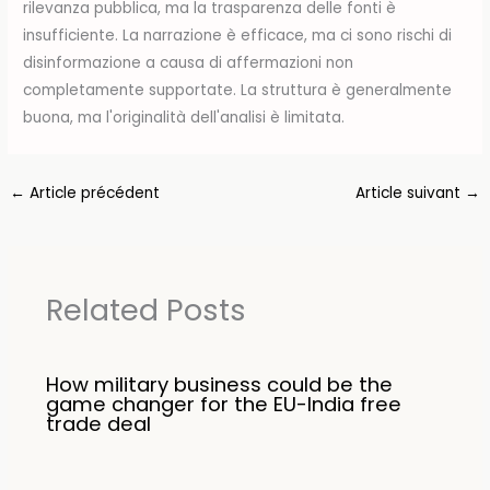
rilevanza pubblica, ma la trasparenza delle fonti è
insufficiente. La narrazione è efficace, ma ci sono rischi di
disinformazione a causa di affermazioni non
completamente supportate. La struttura è generalmente
buona, ma l'originalità dell'analisi è limitata.
←
Article précédent
Article suivant
→
Related Posts
How military business could be the
game changer for the EU-India free
trade deal